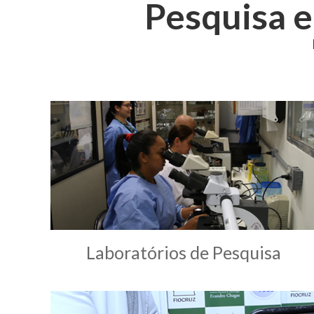
Pesquisa 
Laboratórios de Pesquisa