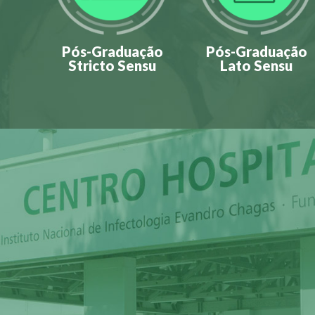
Pós-Graduação
Pós-Graduação
Stricto Sensu
Lato Sensu