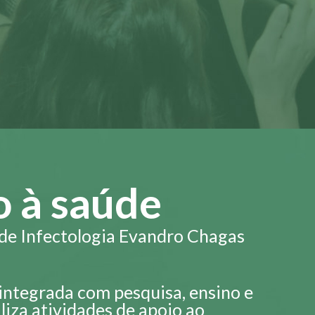
 à saúde
 de Infectologia Evandro Chagas
integrada com pesquisa, ensino e
aliza atividades de apoio ao