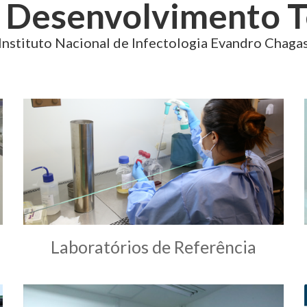
e Desenvolvimento T
Instituto Nacional de Infectologia Evandro Chaga
Laboratórios de Referência