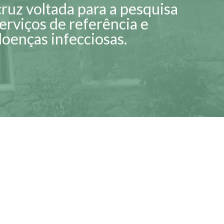
ruz voltada para a pesquisa
 serviços de referência e
doenças infecciosas.