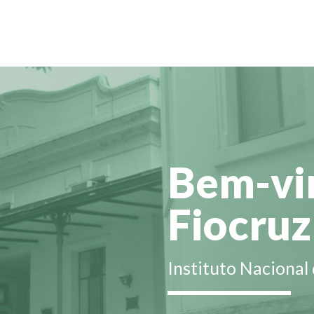
Bem-vin
Fiocruz
Instituto Nacional