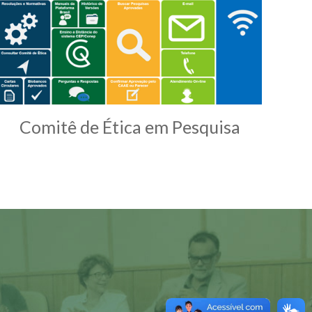
Comitê de Ética em Pesquisa