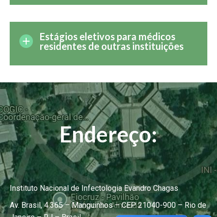
Estágios eletivos para médicos
residentes de outras instituições
Endereço:
Instituto Nacional de Infectologia Evandro Chagas
Av. Brasil, 4.365 – Manguinhos – CEP 21040-900 – Rio de