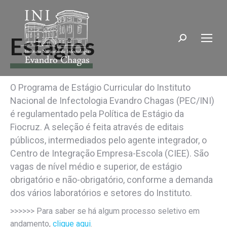
Estágios
Search:
O Programa de Estágio Curricular do Instituto
Nacional de Infectologia Evandro Chagas (PEC/INI)
é regulamentado pela Política de Estágio da
Fiocruz. A seleção é feita através de editais
públicos, intermediados pelo agente integrador, o
Centro de Integração Empresa-Escola (CIEE). São
vagas de nível médio e superior, de estágio
obrigatório e não-obrigatório, conforme a demanda
dos vários laboratórios e setores do Instituto.
>>>>>> Para saber se há algum processo seletivo em
andamento,
clique aqui
.