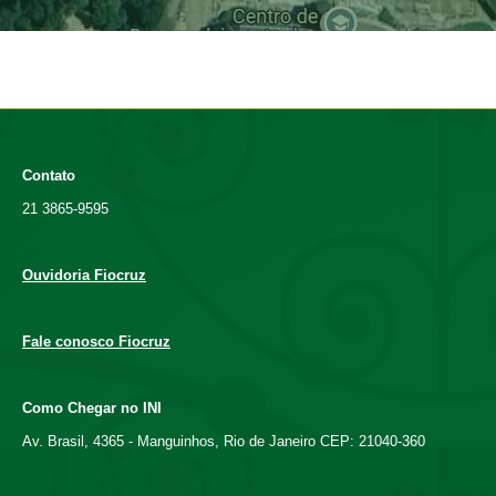
Contato
21 3865-9595
Ouvidoria Fiocruz
Fale conosco Fiocruz
Como Chegar no INI
Av. Brasil, 4365 - Manguinhos, Rio de Janeiro CEP: 21040-360