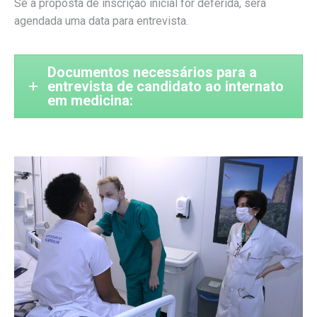
Se a proposta de inscrição inicial for deferida, será
agendada uma data para entrevista.
Documentos necessários para a
entrevista de candidato ao internato
em medicina: