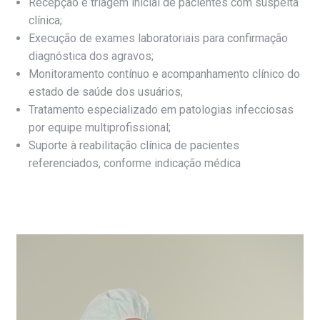
Recepção e triagem inicial de pacientes com suspeita
clínica;
Execução de exames laboratoriais para confirmação
diagnóstica dos agravos;
Monitoramento contínuo e acompanhamento clínico do
estado de saúde dos usuários;
Tratamento especializado em patologias infecciosas
por equipe multiprofissional;
Suporte à reabilitação clínica de pacientes
referenciados, conforme indicação médica