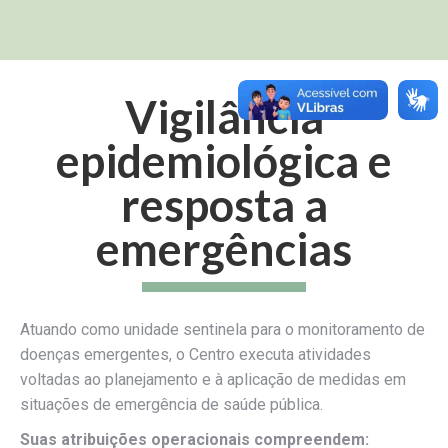
Vigilância
epidemiológica e
resposta a
emergências
Atuando como unidade sentinela para o monitoramento de
doenças emergentes, o Centro executa atividades
voltadas ao planejamento e à aplicação de medidas em
situações de emergência de saúde pública.
Suas atribuições operacionais compreendem: