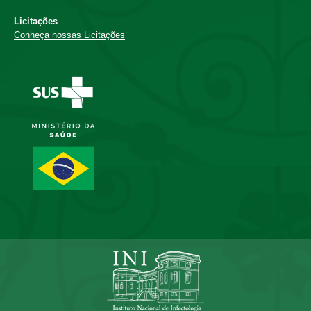
Licitações
Conheça nossas Licitações