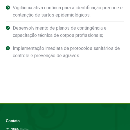
Vigilância ativa contínua para a identificação precoce e
contenção de surtos epidemiológicos;
Desenvolvimento de planos de contingência e
capacitação técnica de corpos profissionais;
Implementação imediata de protocolos sanitários de
controle e prevenção de agravos.
Contato
21 3865-9595