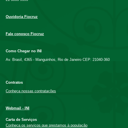
Ouvidoria Fiocruz
Fale conosco Fiocruz
Como Chegar no INI
Av. Brasil, 4365 - Manguinhos, Rio de Janeiro CEP: 21040-360
Contratos
Conheça nossas contratações
Webmail - INI
Carta de Serviços
Conheça os serviços que prestamos à população