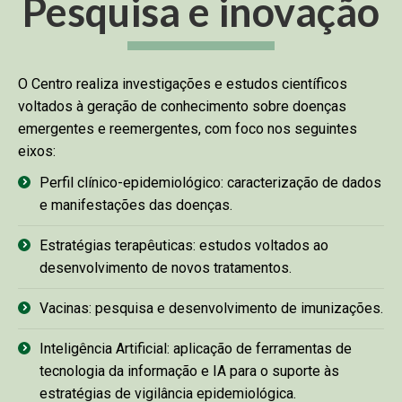
Pesquisa e inovação
O Centro realiza investigações e estudos científicos
voltados à geração de conhecimento sobre doenças
emergentes e reemergentes, com foco nos seguintes
eixos:
Perfil clínico-epidemiológico: caracterização de dados
e manifestações das doenças.
Estratégias terapêuticas: estudos voltados ao
desenvolvimento de novos tratamentos.
Vacinas: pesquisa e desenvolvimento de imunizações.
Inteligência Artificial: aplicação de ferramentas de
tecnologia da informação e IA para o suporte às
estratégias de vigilância epidemiológica.