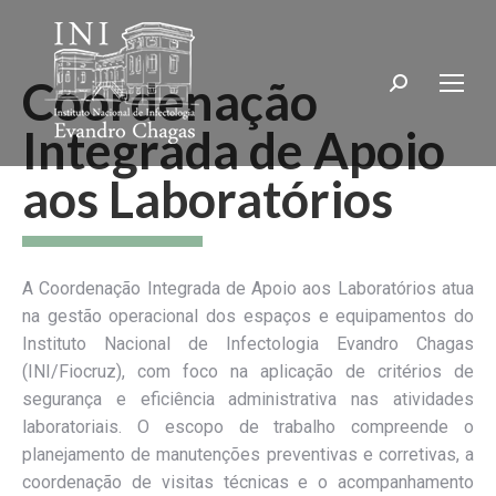
Coordenação
Search:
Integrada de Apoio
aos Laboratórios
A Coordenação Integrada de Apoio aos Laboratórios atua
na gestão operacional dos espaços e equipamentos do
Instituto Nacional de Infectologia Evandro Chagas
(INI/Fiocruz), com foco na aplicação de critérios de
segurança e eficiência administrativa nas atividades
laboratoriais. O escopo de trabalho compreende o
planejamento de manutenções preventivas e corretivas, a
coordenação de visitas técnicas e o acompanhamento