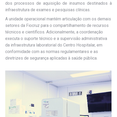
dos processos de aquisição de insumos destinados à
infraestrutura de exames e pesquisas clínicas.
A unidade operacional mantém articulação com os demais
setores da Fiocruz para o compartilhamento de recursos
técnicos e científicos. Adicionalmente, a coordenação
executa o suporte técnico e a supervisão administrativa
da infraestrutura laboratorial do Centro Hospitalar, em
conformidade com as normas regulamentares e as
diretrizes de segurança aplicadas à saúde pública.