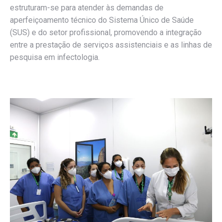
estruturam-se para atender às demandas de
aperfeiçoamento técnico do Sistema Único de Saúde
(SUS) e do setor profissional, promovendo a integração
entre a prestação de serviços assistenciais e as linhas de
pesquisa em infectologia.