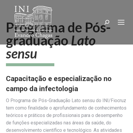
Programa de Pós-
Search:
graduação
Lato
sensu
Capacitação e especialização no
campo da infectologia
O Programa de Pós-Graduação Lato sensu do INI/Fiocruz
tem como finalidade o aprofundamento de conhecimentos
teóricos e práticos de profissionais para o desempenho
de funções especializadas nas áreas da saúde, do
desenvolvimento científico e tecnológico. As atividades