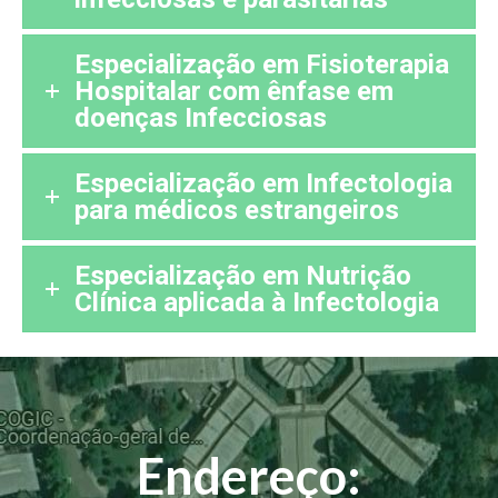
Especialização em Fisioterapia
Hospitalar com ênfase em
doenças Infecciosas
Especialização em Infectologia
para médicos estrangeiros
Especialização em Nutrição
Clínica aplicada à Infectologia
Endereço: