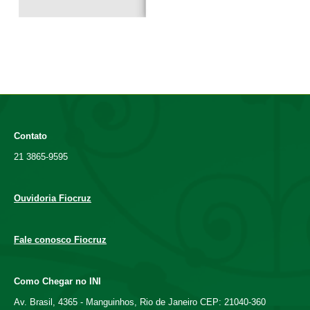
Contato
21 3865-9595
Ouvidoria Fiocruz
Fale conosco Fiocruz
Como Chegar no INI
Av. Brasil, 4365 - Manguinhos, Rio de Janeiro CEP: 21040-360