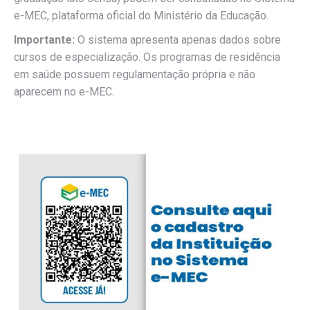
e-MEC, plataforma oficial do Ministério da Educação.
Importante:
O sistema apresenta apenas dados sobre
cursos de especialização. Os programas de residência
em saúde possuem regulamentação própria e não
aparecem no e-MEC.