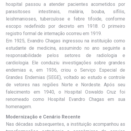
hospital passou a atender pacientes acometidos por
parasitoses intestinais, malária, bouba, sífilis,
leishmanioses, tuberculose e febre tifoide, conforme
escopo redefinido por decreto em 1918. O primeiro
registro formal de internação ocorreu em 1919.
Em 1925, Evandro Chagas ingressou na instituição como
estudante de medicina, assumindo no ano seguinte a
responsabilidade pelos setores de radiologia e
cardiologia. Ele conduziu investigações sobre grandes
endemias e, em 1936, criou o Serviço Especial de
Grandes Endemias (SEGE), voltado ao estudo e controle
de vetores nas regiões Norte e Nordeste. Após seu
falecimento em 1940, o Hospital Oswaldo Cruz foi
renomeado como Hospital Evandro Chagas em sua
homenagem.
Modernização e Cenário Recente
Nas décadas subsequentes, a instituição acompanhou as