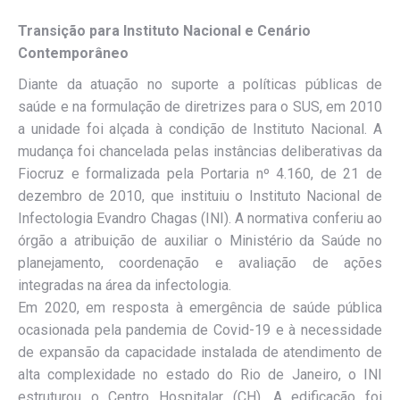
Transição para Instituto Nacional e Cenário
Contemporâneo
Diante da atuação no suporte a políticas públicas de
saúde e na formulação de diretrizes para o SUS, em 2010
a unidade foi alçada à condição de Instituto Nacional. A
mudança foi chancelada pelas instâncias deliberativas da
Fiocruz e formalizada pela Portaria nº 4.160, de 21 de
dezembro de 2010, que instituiu o Instituto Nacional de
Infectologia Evandro Chagas (INI). A normativa conferiu ao
órgão a atribuição de auxiliar o Ministério da Saúde no
planejamento, coordenação e avaliação de ações
integradas na área da infectologia.
Em 2020, em resposta à emergência de saúde pública
ocasionada pela pandemia de Covid-19 e à necessidade
de expansão da capacidade instalada de atendimento de
alta complexidade no estado do Rio de Janeiro, o INI
estruturou o Centro Hospitalar (CH). A edificação foi