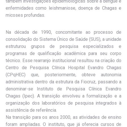
também investigações epidemiológicas sobre a dengue e
enfermidades como leishmaniose, doença de Chagas e
micoses profundas.
Na década de 1990, concomitante ao processo de
consolidação do Sistema Único de Saúde (SUS), a unidade
estruturou grupos de pesquisa especializados e
programas de qualificação acadêmica para seu corpo
técnico. Esse rearranjo institucional resultou na criação do
Centro de Pesquisa Clínica Hospital Evandro Chagas
(CPqHEC) que, posteriormente, obteve autonomia
administrativa dentro da estrutura da Fiocruz, passando a
denominar-se Instituto de Pesquisa Clínica Evandro
Chagas (Ipec). A transição envolveu a formalização e a
organização dos laboratórios de pesquisa integrados à
assistência de referência.
Na transição para os anos 2000, as atividades de ensino
foram ampliadas. O instituto, que já oferecia cursos de