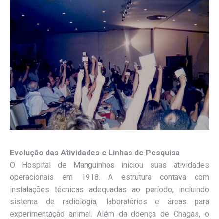
Evolução das Atividades e Linhas de Pesquisa
O Hospital de Manguinhos iniciou suas atividades
operacionais em 1918. A estrutura contava com
instalações técnicas adequadas ao período, incluindo
sistema de radiologia, laboratórios e áreas para
experimentação animal. Além da doença de Chagas, o