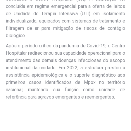
concluída em regime emergencial para a oferta de leitos
de Unidade de Terapia Intensiva (UTI) em isolamento
individualizado, equipados com sistemas de tratamento e
filtragem de ar para mitigação de riscos de contágio
biológico.
Após o período crítico da pandemia de Covid-19, o Centro
Hospitalar redirecionou sua capacidade operacional para o
atendimento das demais doenças infecciosas do escopo
institucional da unidade. Em 2022, a estrutura prestou a
assistência epidemiológica e o suporte diagnóstico aos
primeiros casos identificados de Mpox no território
nacional, mantendo sua função como unidade de
referência para agravos emergentes e reemergentes.