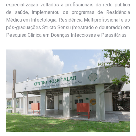
especialização voltados a profissionais da rede pública
de saúde, implementou os programas de Residência
Médica em Infectologia, Residência Multiprofissional e as
pós-graduações Stricto Sensu (mestrado e doutorado) em
Pesquisa Clínica em Doenças Infecciosas e Parasitárias.