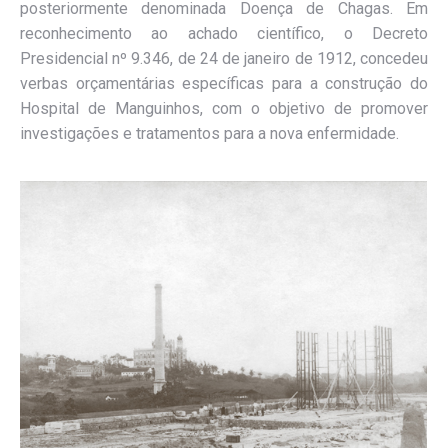
posteriormente denominada Doença de Chagas. Em
reconhecimento ao achado científico, o Decreto
Presidencial nº 9.346, de 24 de janeiro de 1912, concedeu
verbas orçamentárias específicas para a construção do
Hospital de Manguinhos, com o objetivo de promover
investigações e tratamentos para a nova enfermidade.