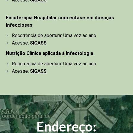
Fisioterapia Hospitalar com ênfase em doenças
Infecciosas
Recorrência de abertura: Uma vez ao ano
Acesse:
SIGASS
Nutrição Clínica aplicada à Infectologia
Recorrência de abertura: Uma vez ao ano
Acesse:
SIGASS
Endereço: