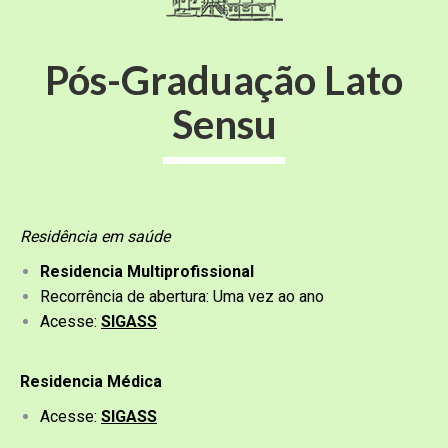
Pós-Graduação Lato
Sensu
Residência em saúde
Residencia Multiprofissional
Recorrência de abertura: Uma vez ao ano
Acesse:
SIGASS
Residencia Médica
Acesse:
SIGASS