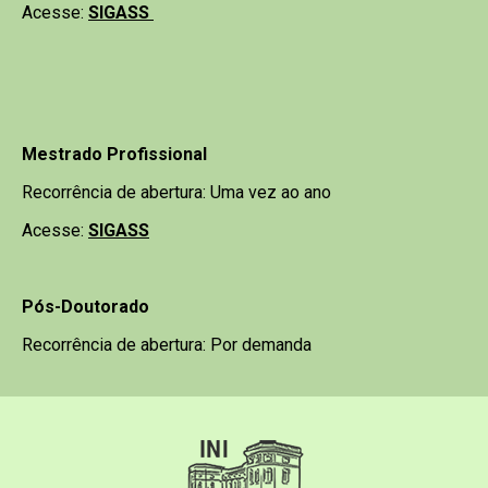
Acesse:
SIGASS
Mestrado Profissional
Recorrência de abertura: Uma vez ao ano
Acesse:
SIGASS
Pós-Doutorado
Recorrência de abertura: Por demanda