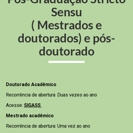
Sensu
( Mestrados e
doutorados) e pós-
doutorado
Doutorado Acadêmico
Recorrência de abertura: Duas vezes ao ano
Acesse:
SIGASS
Mestrado acadêmico
Recorrência de abertura: Uma vez ao ano