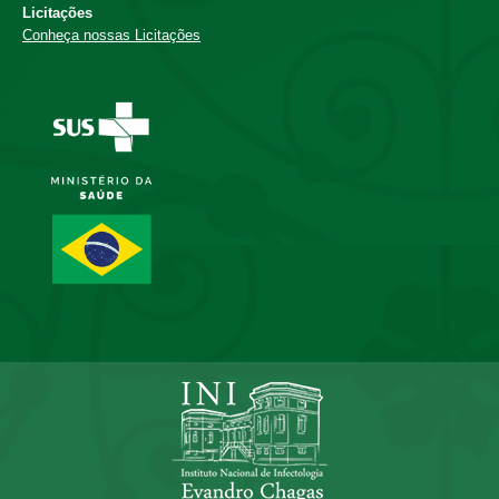
Licitações
Conheça nossas Licitações