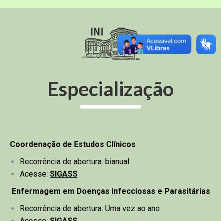
Especialização
Coordenação de Estudos Clínicos
Recorrência de abertura: bianual
Acesse:
SIGASS
Enfermagem em Doenças infecciosas e Parasitárias
Recorrência de abertura: Uma vez ao ano
Acesse:
SIGASS