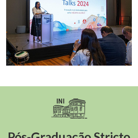
Pós-Graduação Stricto