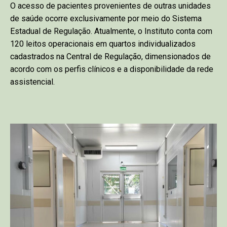
O acesso de pacientes provenientes de outras unidades
de saúde ocorre exclusivamente por meio do Sistema
Estadual de Regulação. Atualmente, o Instituto conta com
120 leitos operacionais em quartos individualizados
cadastrados na Central de Regulação, dimensionados de
acordo com os perfis clínicos e a disponibilidade da rede
assistencial.