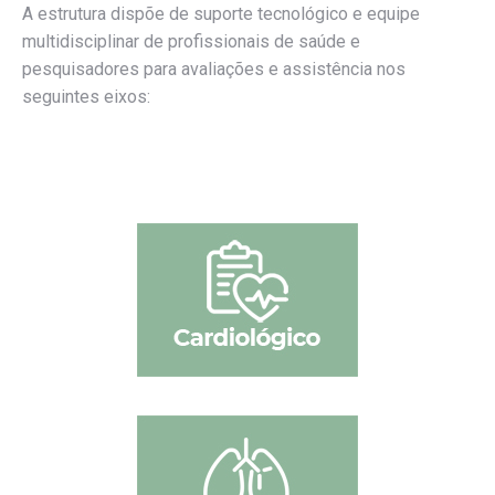
A estrutura dispõe de suporte tecnológico e equipe
multidisciplinar de profissionais de saúde e
pesquisadores para avaliações e assistência nos
seguintes eixos: