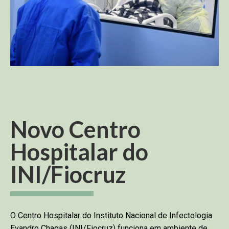
Novo Centro
Hospitalar do
INI/Fiocruz
O Centro Hospitalar do Instituto Nacional de Infectologia
Evandro Chagas (INI/Fiocruz) funciona em ambiente de