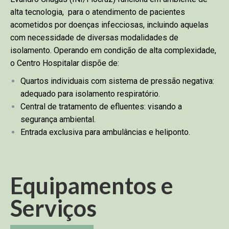
alta tecnologia, para o atendimento de pacientes
acometidos por doenças infecciosas, incluindo aquelas
com necessidade de diversas modalidades de
isolamento. Operando em condição de alta complexidade,
o Centro Hospitalar dispõe de:
Quartos individuais com sistema de pressão negativa:
adequado para isolamento respiratório.
Central de tratamento de efluentes: visando a
segurança ambiental.
Entrada exclusiva para ambulâncias e heliponto.
Equipamentos e
Serviços