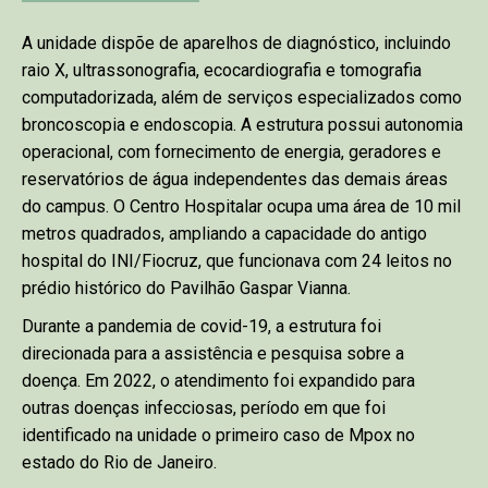
A unidade dispõe de aparelhos de diagnóstico, incluindo
raio X, ultrassonografia, ecocardiografia e tomografia
computadorizada, além de serviços especializados como
broncoscopia e endoscopia. A estrutura possui autonomia
operacional, com fornecimento de energia, geradores e
reservatórios de água independentes das demais áreas
do campus. O Centro Hospitalar ocupa uma área de 10 mil
metros quadrados, ampliando a capacidade do antigo
hospital do INI/Fiocruz, que funcionava com 24 leitos no
prédio histórico do Pavilhão Gaspar Vianna.
Durante a pandemia de covid-19, a estrutura foi
direcionada para a assistência e pesquisa sobre a
doença. Em 2022, o atendimento foi expandido para
outras doenças infecciosas, período em que foi
identificado na unidade o primeiro caso de Mpox no
estado do Rio de Janeiro.