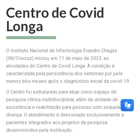
Centro de Covid
Longa
O ⁠Instituto Nacional de Infectologia Evandro Chagas
(INI/Fiocruz) iniciou, em 11 de maio de 2023, as
atividades do Centro de Covid Longa. A condição é
caracterizada pela persistência dos sintomas por pelo
menos três meses após o diagnóstico inicial da covid-19.
O Centro foi estruturado para atuar como espaço de
pesquisa clínica multidisciplinar, além de unidade de
assistência e reabilitação para pessoas com sequelas da
doença. O atendimento é direcionado exclusivamente a
pacientes integrados aos projetos de pesquisa
desenvolvidos pela instituição.